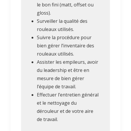
le bon fini (matt, offset ou
gloss).
Surveiller la qualité des
rouleaux utilisés.
Suivre la procédure pour
bien gérer l’inventaire des
rouleaux utilisés.
Assister les empileurs, avoir
du leadership et être en
mesure de bien gérer
l’équipe de travail.
Effectuer l’entretien général
et le nettoyage du
dérouleur et de votre aire
de travail.