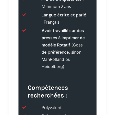
Minimum 2 ans
Langue écrite et parlé
:
Français
Avoir travaillé sur des
presses à imprimer de
modèle Rotatif
(Goss
de préférence, sinon
ManRolland ou
Heidelberg)
Compétences
recherchées :
Polyvalent