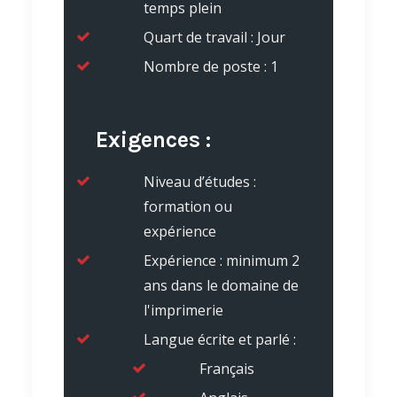
temps plein
Quart de travail : Jour
Nombre de poste : 1
Exigences :
Niveau d’études :
formation ou
expérience
Expérience : minimum 2
ans dans le domaine de
l'imprimerie
Langue écrite et parlé :
Français