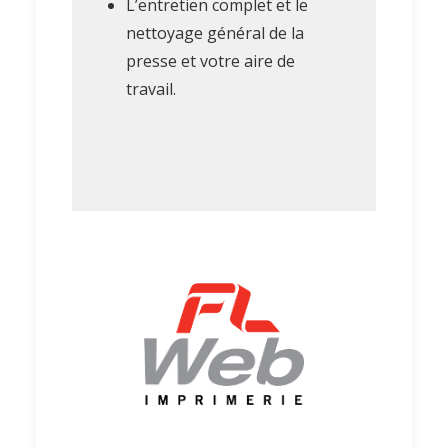
L’entretien complet et le
nettoyage général de la
presse et votre aire de
travail.