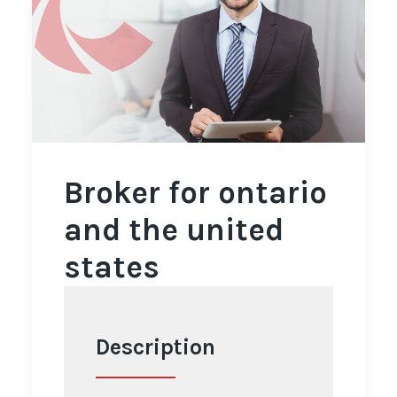
Français
Broker for ontario
and the united
states
Description