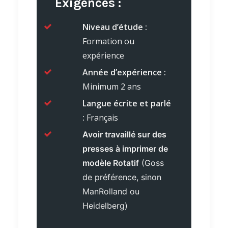
Exigences :
Niveau d’étude :
Formation ou
expérience
Année d’expérience :
Minimum 2 ans
Langue écrite et parlé
:
Français
Avoir travaillé sur des
presses à imprimer de
modèle Rotatif
(Goss
de préférence, sinon
ManRolland ou
Heidelberg)