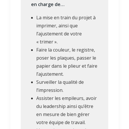
en charge de…
La mise en train du projet à
imprimer, ainsi que
l’ajustement de votre
« trimer ».
Faire la couleur, le registre,
poser les plaques, passer le
papier dans le plieur et faire
l’ajustement.
Surveiller la qualité de
l’impression.
Assister les empileurs, avoir
du leadership ainsi qu’être
en mesure de bien gérer
votre équipe de travail.