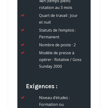
48h (temps plein)
rotation au 3 mois
Quart de travail : Jour
et nuit
Statuts de l’emplois :
Permanent
Nombre de poste : 2
Modèle de presse à
opérer : Rotative / Goss
Sunday 2000
Exigences :
Niveau d’études :
Formation ou