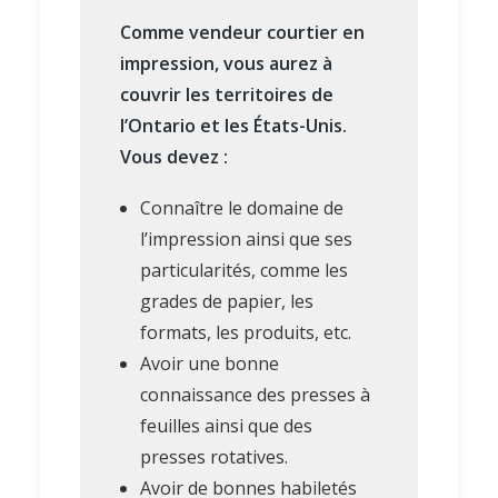
Comme vendeur courtier en
impression, vous aurez à
couvrir les territoires de
l’Ontario et les États-Unis.
Vous devez :
Connaître le domaine de
l’impression ainsi que ses
particularités, comme les
grades de papier, les
formats, les produits, etc.
Avoir une bonne
connaissance des presses à
feuilles ainsi que des
presses rotatives.
Avoir de bonnes habiletés