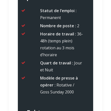
Statut de l’emploi :
Permanent
Nombre de poste :
2
Horaire de travail :
36-
48h (temps plein)
rotation au 3 mois
d’horaire
Quart de travail :
Jour
et Nuit
Modèle de presse à
opérer :
Rotative /
Goss Sunday 2000