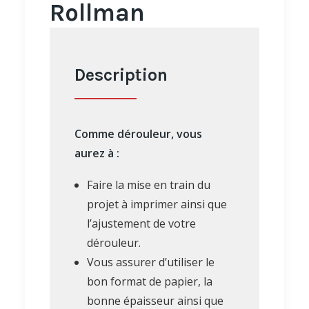
Rollman
Description
Comme dérouleur, vous
aurez à :
Faire la mise en train du
projet à imprimer ainsi que
l’ajustement de votre
dérouleur.
Vous assurer d’utiliser le
bon format de papier, la
bonne épaisseur ainsi que