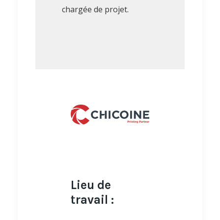
chargée de projet.
Lieu de
travail :