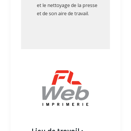
et le nettoyage de la presse
et de son aire de travail.