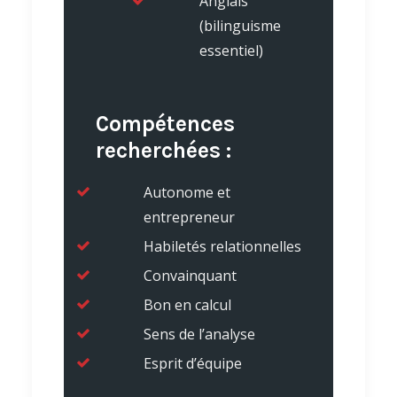
Anglais
(bilinguisme
essentiel)
Compétences
recherchées :
Autonome et
entrepreneur
Habiletés relationnelles
Convainquant
Bon en calcul
Sens de l’analyse
Esprit d’équipe