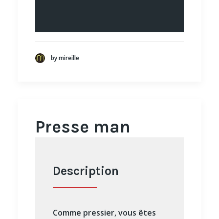
by mireille
Presse man
Description
Comme pressier, vous êtes