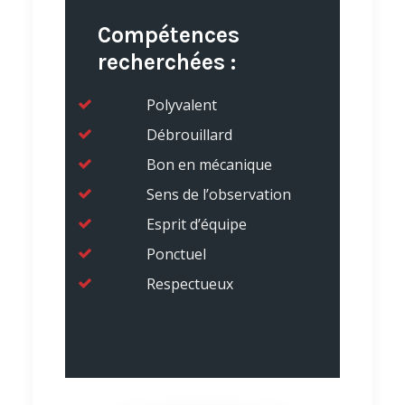
Compétences
recherchées :
Polyvalent
Débrouillard
Bon en mécanique
Sens de l’observation
Esprit d’équipe
Ponctuel
Respectueux