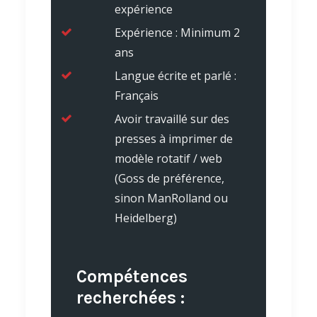
expérience
Expérience : Minimum 2
ans
Langue écrite et parlé :
Français
Avoir travaillé sur des
presses à imprimer de
modèle rotatif / web
(Goss de préférence,
sinon ManRolland ou
Heidelberg)
Compétences
recherchées :