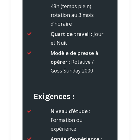
48h (temps plein)
rotation au 3 mois
d’horaire
Quart de travail :
Jour
et Nuit
Modèle de presse à
opérer :
Rotative /
Goss Sunday 2000
Exigences :
Niveau d’étude :
Formation ou
expérience
Année d’expérience :