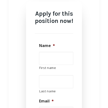
Apply for this
position now!
Name
*
First name
Last name
Email
*