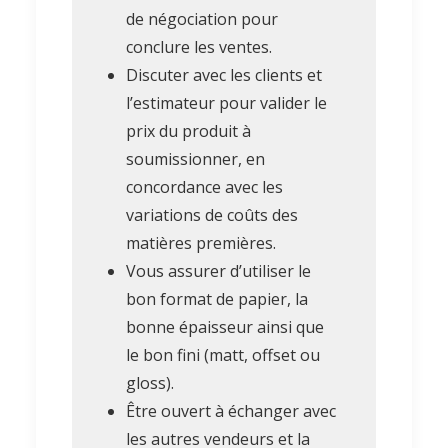
de négociation pour
conclure les ventes.
Discuter avec les clients et
l’estimateur pour valider le
prix du produit à
soumissionner, en
concordance avec les
variations de coûts des
matières premières.
Vous assurer d’utiliser le
bon format de papier, la
bonne épaisseur ainsi que
le bon fini (matt, offset ou
gloss).
Être ouvert à échanger avec
les autres vendeurs et la