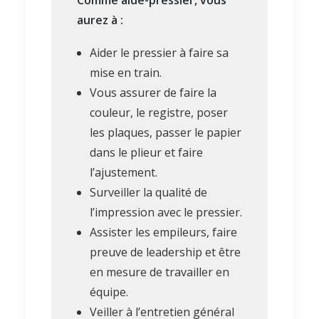
Comme aide-pressier, vous
aurez à :
Aider le pressier à faire sa
mise en train.
Vous assurer de faire la
couleur, le registre, poser
les plaques, passer le papier
dans le plieur et faire
l’ajustement.
Surveiller la qualité de
l’impression avec le pressier.
Assister les empileurs, faire
preuve de leadership et être
en mesure de travailler en
équipe.
Veiller à l’entretien général