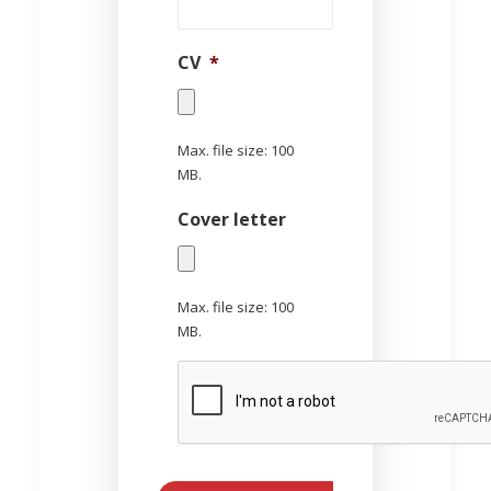
CV
*
Max. file size: 100
MB.
Cover letter
Max. file size: 100
MB.