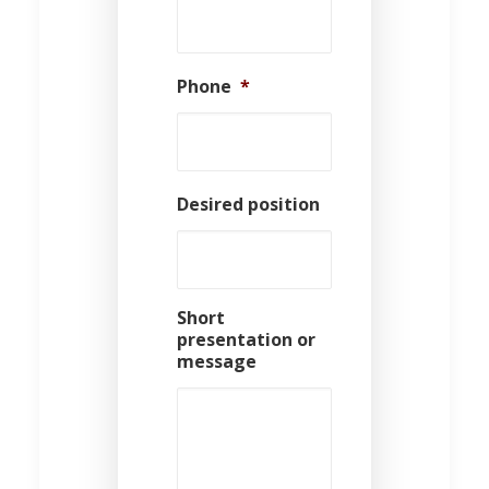
Phone
*
Desired position
Short
presentation or
message